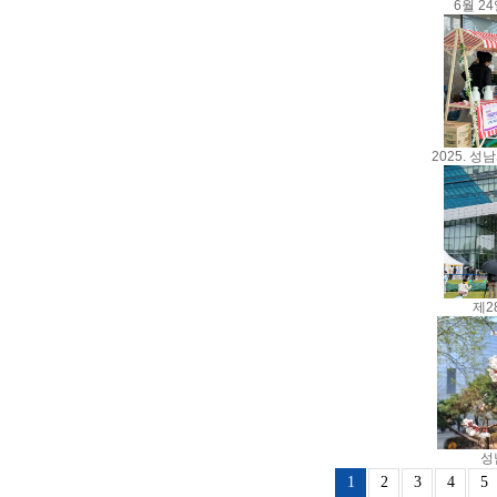
6월 2
2025. 성
제2
성
1
2
3
4
5