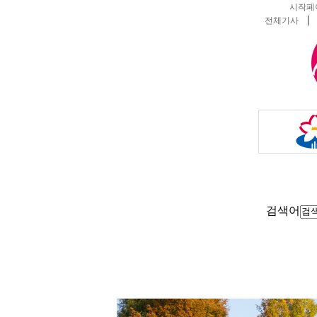
시작페
전체기사
검색어