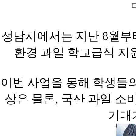
성남시에서는 지난 8월부터
환경 과일 학교급식 지
이번 사업을 통해 학생들의
상은 물론, 국산 과일 소
기대가